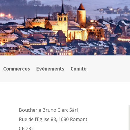
Commerces
Evénements
Comité
Boucherie Bruno Clerc Sàrl
Rue de l’Eglise 88, 1680 Romont
CP 232