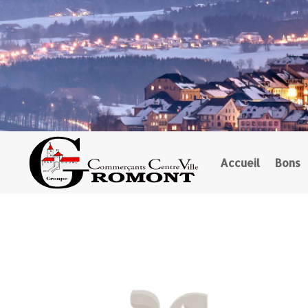
Accueil
Bons